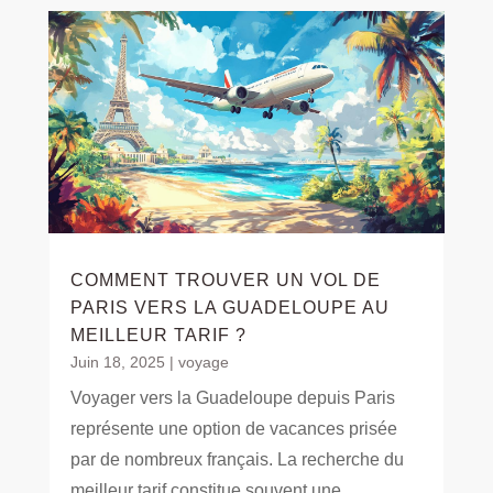
COMMENT TROUVER UN VOL DE
PARIS VERS LA GUADELOUPE AU
MEILLEUR TARIF ?
Juin 18, 2025
|
voyage
Voyager vers la Guadeloupe depuis Paris
représente une option de vacances prisée
par de nombreux français. La recherche du
meilleur tarif constitue souvent une