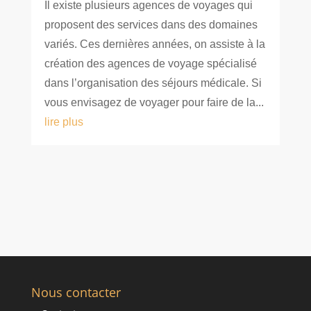
Il existe plusieurs agences de voyages qui
proposent des services dans des domaines
variés. Ces dernières années, on assiste à la
création des agences de voyage spécialisé
dans l’organisation des séjours médicale. Si
vous envisagez de voyager pour faire de la...
lire plus
Nous contacter