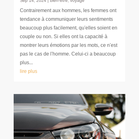
Sep 14, 2024
|
bien-etre
,
voyage
Contrairement aux hommes, les femmes ont
tendance à communiquer leurs sentiments
beaucoup plus facilement, qu'elles soient en
couple ou non. Si elles ont la capacité à
montrer leurs émotions par les mots, ce n'est
pas le cas de l'homme. Celui-ci a beaucoup
plus...
lire plus