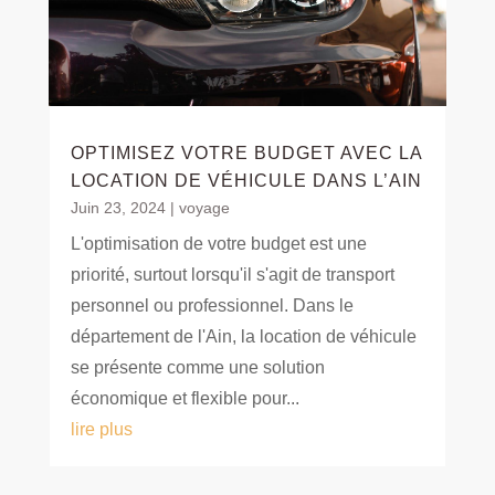
OPTIMISEZ VOTRE BUDGET AVEC LA
LOCATION DE VÉHICULE DANS L’AIN
Juin 23, 2024
|
voyage
L'optimisation de votre budget est une
priorité, surtout lorsqu'il s'agit de transport
personnel ou professionnel. Dans le
département de l'Ain, la location de véhicule
se présente comme une solution
économique et flexible pour...
lire plus