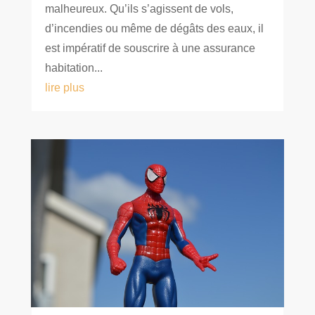
malheureux. Qu’ils s’agissent de vols,
d’incendies ou même de dégâts des eaux, il
est impératif de souscrire à une assurance
habitation...
lire plus