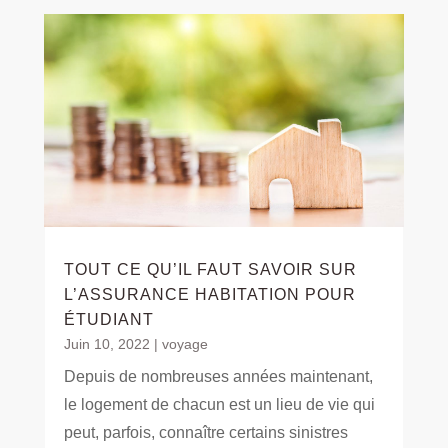
TOUT CE QU’IL FAUT SAVOIR SUR
L’ASSURANCE HABITATION POUR
ÉTUDIANT
Juin 10, 2022
|
voyage
Depuis de nombreuses années maintenant,
le logement de chacun est un lieu de vie qui
peut, parfois, connaître certains sinistres