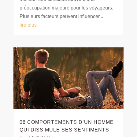
préoccupation majeure pour les voyageurs.
Plusieurs facteurs peuvent influencer...
lire plus
06 COMPORTEMENTS D’UN HOMME
QUI DISSIMULE SES SENTIMENTS