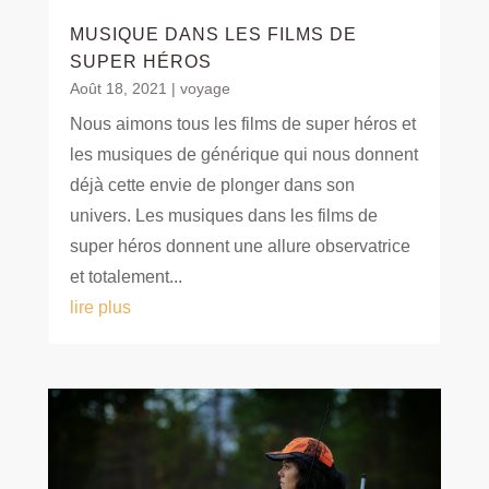
MUSIQUE DANS LES FILMS DE
SUPER HÉROS
Août 18, 2021
|
voyage
Nous aimons tous les films de super héros et
les musiques de générique qui nous donnent
déjà cette envie de plonger dans son
univers. Les musiques dans les films de
super héros donnent une allure observatrice
et totalement...
lire plus