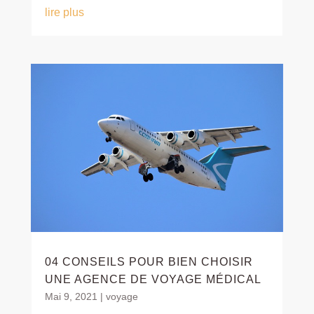
lire plus
04 CONSEILS POUR BIEN CHOISIR
UNE AGENCE DE VOYAGE MÉDICAL
Mai 9, 2021
|
voyage