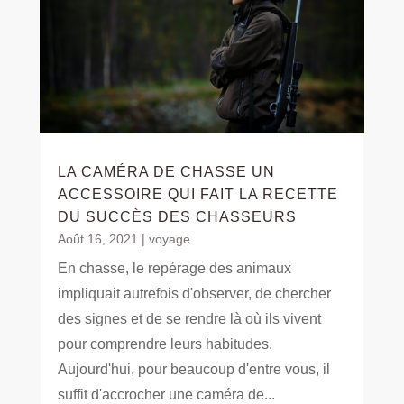
LA CAMÉRA DE CHASSE UN
ACCESSOIRE QUI FAIT LA RECETTE
DU SUCCÈS DES CHASSEURS
Août 16, 2021
|
voyage
En chasse, le repérage des animaux
impliquait autrefois d'observer, de chercher
des signes et de se rendre là où ils vivent
pour comprendre leurs habitudes.
Aujourd'hui, pour beaucoup d'entre vous, il
suffit d'accrocher une caméra de...