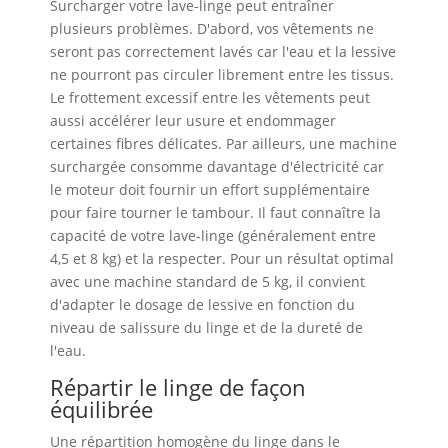
Surcharger votre lave-linge peut entraîner
plusieurs problèmes. D'abord, vos vêtements ne
seront pas correctement lavés car l'eau et la lessive
ne pourront pas circuler librement entre les tissus.
Le frottement excessif entre les vêtements peut
aussi accélérer leur usure et endommager
certaines fibres délicates. Par ailleurs, une machine
surchargée consomme davantage d'électricité car
le moteur doit fournir un effort supplémentaire
pour faire tourner le tambour. Il faut connaître la
capacité de votre lave-linge (généralement entre
4,5 et 8 kg) et la respecter. Pour un résultat optimal
avec une machine standard de 5 kg, il convient
d'adapter le dosage de lessive en fonction du
niveau de salissure du linge et de la dureté de
l'eau.
Répartir le linge de façon
équilibrée
Une répartition homogène du linge dans le