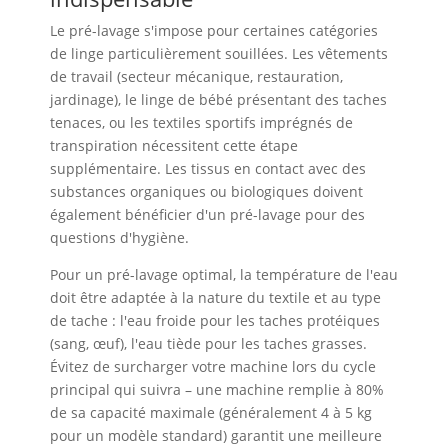
Le pré-lavage s'impose pour certaines catégories
de linge particulièrement souillées. Les vêtements
de travail (secteur mécanique, restauration,
jardinage), le linge de bébé présentant des taches
tenaces, ou les textiles sportifs imprégnés de
transpiration nécessitent cette étape
supplémentaire. Les tissus en contact avec des
substances organiques ou biologiques doivent
également bénéficier d'un pré-lavage pour des
questions d'hygiène.
Pour un pré-lavage optimal, la température de l'eau
doit être adaptée à la nature du textile et au type
de tache : l'eau froide pour les taches protéiques
(sang, œuf), l'eau tiède pour les taches grasses.
Évitez de surcharger votre machine lors du cycle
principal qui suivra – une machine remplie à 80%
de sa capacité maximale (généralement 4 à 5 kg
pour un modèle standard) garantit une meilleure