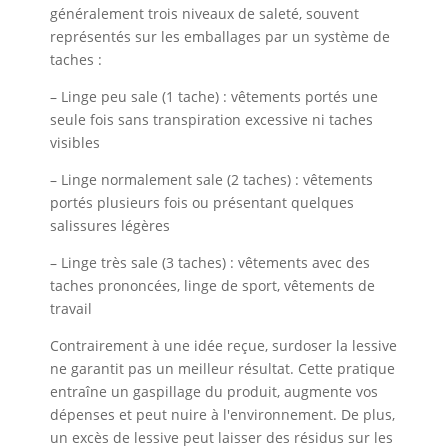
généralement trois niveaux de saleté, souvent
représentés sur les emballages par un système de
taches :
– Linge peu sale (1 tache) : vêtements portés une
seule fois sans transpiration excessive ni taches
visibles
– Linge normalement sale (2 taches) : vêtements
portés plusieurs fois ou présentant quelques
salissures légères
– Linge très sale (3 taches) : vêtements avec des
taches prononcées, linge de sport, vêtements de
travail
Contrairement à une idée reçue, surdoser la lessive
ne garantit pas un meilleur résultat. Cette pratique
entraîne un gaspillage du produit, augmente vos
dépenses et peut nuire à l'environnement. De plus,
un excès de lessive peut laisser des résidus sur les