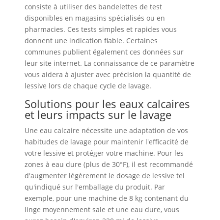
consiste à utiliser des bandelettes de test
disponibles en magasins spécialisés ou en
pharmacies. Ces tests simples et rapides vous
donnent une indication fiable. Certaines
communes publient également ces données sur
leur site internet. La connaissance de ce paramètre
vous aidera à ajuster avec précision la quantité de
lessive lors de chaque cycle de lavage.
Solutions pour les eaux calcaires
et leurs impacts sur le lavage
Une eau calcaire nécessite une adaptation de vos
habitudes de lavage pour maintenir l'efficacité de
votre lessive et protéger votre machine. Pour les
zones à eau dure (plus de 30°F), il est recommandé
d'augmenter légèrement le dosage de lessive tel
qu'indiqué sur l'emballage du produit. Par
exemple, pour une machine de 8 kg contenant du
linge moyennement sale et une eau dure, vous