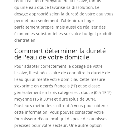
réduit l'action nettoyante de la lessive, tandis
qu'une eau douce favorise sa dissolution. Le
dosage approprié selon la dureté de votre eau vous
permet non seulement d'obtenir un linge
parfaitement propre, mais aussi de réaliser des
économies substantielles sur votre budget produits
d'entretien.
Comment déterminer la dureté
de l'eau de votre domicile
Pour adapter correctement le dosage de votre
lessive, il est nécessaire de connaître la dureté de
l'eau qui alimente votre domicile. Cette mesure
s'exprime en degrés français (°F) et se classe
généralement en trois catégories : douce (0 à 15°F),
moyenne (15 à 30°F) et dure (plus de 30°F).
Plusieurs méthodes s'offrent à vous pour obtenir
cette information. Vous pouvez contacter votre
fournisseur d'eau local qui dispose des analyses
précises pour votre secteur. Une autre option