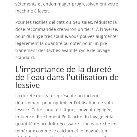
vêtements et endommager progressivement votre
machine à laver.
Pour les textiles délicats ou peu sales, réduisez la
dose recommandée d'environ un tiers. À l'inverse,
pour du linge très souillé, vous pouvez augmenter
légèrement la quantité ou opter pour un pré-
traitement des taches avant le cycle de lavage
standard.
L'importance de la dureté
de l'eau dans l'utilisation de
lessive
La dureté de l'eau représente un facteur
déterminant pour optimiser l'utilisation de votre
lessive. Cette caractéristique, souvent négligée,
influence directement l'efficacité du lavage et la
quantité de produit nécessaire. Une eau riche en
minéraux comme le calcium et le magnésium