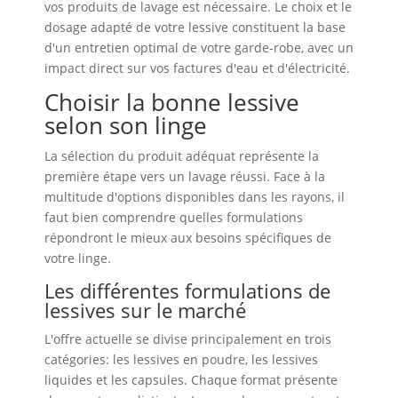
vos produits de lavage est nécessaire. Le choix et le
dosage adapté de votre lessive constituent la base
d'un entretien optimal de votre garde-robe, avec un
impact direct sur vos factures d'eau et d'électricité.
Choisir la bonne lessive
selon son linge
La sélection du produit adéquat représente la
première étape vers un lavage réussi. Face à la
multitude d'options disponibles dans les rayons, il
faut bien comprendre quelles formulations
répondront le mieux aux besoins spécifiques de
votre linge.
Les différentes formulations de
lessives sur le marché
L'offre actuelle se divise principalement en trois
catégories: les lessives en poudre, les lessives
liquides et les capsules. Chaque format présente