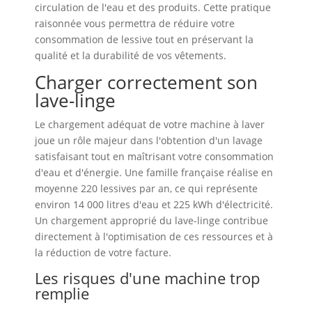
circulation de l'eau et des produits. Cette pratique
raisonnée vous permettra de réduire votre
consommation de lessive tout en préservant la
qualité et la durabilité de vos vêtements.
Charger correctement son
lave-linge
Le chargement adéquat de votre machine à laver
joue un rôle majeur dans l'obtention d'un lavage
satisfaisant tout en maîtrisant votre consommation
d'eau et d'énergie. Une famille française réalise en
moyenne 220 lessives par an, ce qui représente
environ 14 000 litres d'eau et 225 kWh d'électricité.
Un chargement approprié du lave-linge contribue
directement à l'optimisation de ces ressources et à
la réduction de votre facture.
Les risques d'une machine trop
remplie