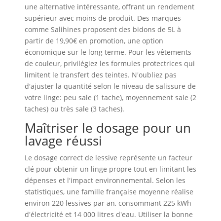
une alternative intéressante, offrant un rendement
supérieur avec moins de produit. Des marques
comme Salihines proposent des bidons de 5L à
partir de 19,90€ en promotion, une option
économique sur le long terme. Pour les vêtements
de couleur, privilégiez les formules protectrices qui
limitent le transfert des teintes. N'oubliez pas
d'ajuster la quantité selon le niveau de salissure de
votre linge: peu sale (1 tache), moyennement sale (2
taches) ou très sale (3 taches).
Maîtriser le dosage pour un
lavage réussi
Le dosage correct de lessive représente un facteur
clé pour obtenir un linge propre tout en limitant les
dépenses et l'impact environnemental. Selon les
statistiques, une famille française moyenne réalise
environ 220 lessives par an, consommant 225 kWh
d'électricité et 14 000 litres d'eau. Utiliser la bonne