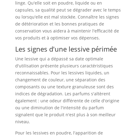
linge. Qu'elle soit en poudre, liquide ou en
capsules, sa qualité peut se dégrader avec le temps
ou lorsqu'elle est mal stockée. Connaître les signes
de détérioration et les bonnes pratiques de
conservation vous aidera à maintenir l'efficacité de
vos produits et à optimiser vos dépenses.
Les signes d'une lessive périmée
Une lessive qui a dépassé sa date optimale
d'utilisation présente plusieurs caractéristiques
reconnaissables. Pour les lessives liquides, un
changement de couleur, une séparation des
composants ou une texture granuleuse sont des
indices de dégradation. Les parfums s'altèrent
également : une odeur différente de celle d'origine
ou une diminution de l'intensité du parfum
signalent que le produit n'est plus à son meilleur
niveau.
Pour les lessives en poudre, l'apparition de