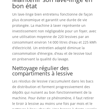
bon état
Un lave-linge bien entretenu fonctionne de façon
plus économique et garantit une durée de vie
prolongée. La machine à laver représente un
investissement non négligeable pour un foyer, avec
une utilisation moyenne de 220 lessives par an
consommant environ 14 000 litres d'eau et 225 kWh
d'électricité. Un entretien adapté diminue la
consommation d'énergie, d'eau et de lessive tout
en préservant la qualité du lavage.
Nettoyage régulier des
compartiments à lessive
Les résidus de lessive s'accumulent dans les bacs
de distribution et forment progressivement des
dépôts qui nuisent au bon fonctionnement de la
machine. Pour éviter ce phénomène, il faut retirer
le tiroir à lessive au moins une fois par mois et le