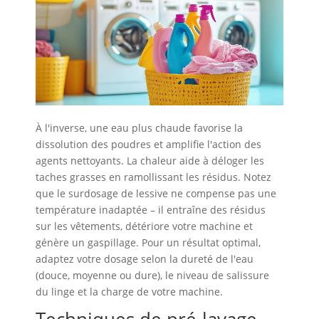
À l'inverse, une eau plus chaude favorise la
dissolution des poudres et amplifie l'action des
agents nettoyants. La chaleur aide à déloger les
taches grasses en ramollissant les résidus. Notez
que le surdosage de lessive ne compense pas une
température inadaptée – il entraîne des résidus
sur les vêtements, détériore votre machine et
génère un gaspillage. Pour un résultat optimal,
adaptez votre dosage selon la dureté de l'eau
(douce, moyenne ou dure), le niveau de salissure
du linge et la charge de votre machine.