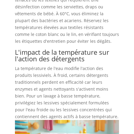
désinfection comme les serviettes, draps ou
vêtements de bébé. À 60°C, vous éliminez la
plupart des bactéries et acariens. Réservez les
températures élevées aux textiles résistants
comme le coton blanc ou le lin, en vérifiant toujours
les étiquettes d'entretien pour éviter les dégâts.
L'impact de la température sur
l'action des détergents
La température de l'eau modifie l'action des
produits lessiviels. À froid, certains détergents
traditionnels perdent en efficacité car leurs
enzymes et agents nettoyants s'activent moins
bien. Pour un lavage à basse température,
privilégiez les lessives spécialement formulées
pour l'eau froide ou les lessives concentrées qui
contiennent des agents actifs à basse température.