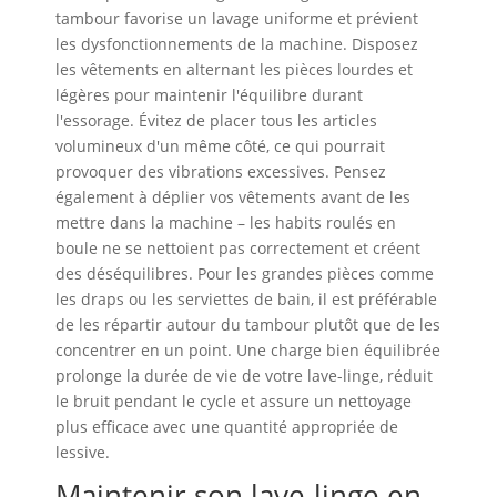
tambour favorise un lavage uniforme et prévient
les dysfonctionnements de la machine. Disposez
les vêtements en alternant les pièces lourdes et
légères pour maintenir l'équilibre durant
l'essorage. Évitez de placer tous les articles
volumineux d'un même côté, ce qui pourrait
provoquer des vibrations excessives. Pensez
également à déplier vos vêtements avant de les
mettre dans la machine – les habits roulés en
boule ne se nettoient pas correctement et créent
des déséquilibres. Pour les grandes pièces comme
les draps ou les serviettes de bain, il est préférable
de les répartir autour du tambour plutôt que de les
concentrer en un point. Une charge bien équilibrée
prolonge la durée de vie de votre lave-linge, réduit
le bruit pendant le cycle et assure un nettoyage
plus efficace avec une quantité appropriée de
lessive.
Maintenir son lave-linge en