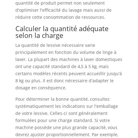
quantité de produit permet non seulement
d'optimiser l'efficacité du lavage mais aussi de
réduire cette consommation de ressources.
Calculer la quantité adéquate
selon la charge
La quantité de lessive nécessaire varie
principalement en fonction du volume de linge à
laver. La plupart des machines à laver domestiques
ont une capacité standard de 4,5 à 5 kg, mais
certains modèles récents peuvent accueillir jusqu'à
8 kg ou plus. Il est donc nécessaire d'adapter le
dosage en conséquence.
Pour déterminer la bonne quantité, consultez
systématiquement les indications sur l'emballage
de votre lessive. Celles-ci sont généralement
formulées pour une charge standard. Si votre
machine possède une plus grande capacité, vous
devrez ajuster proportionnellement. Par exemple,