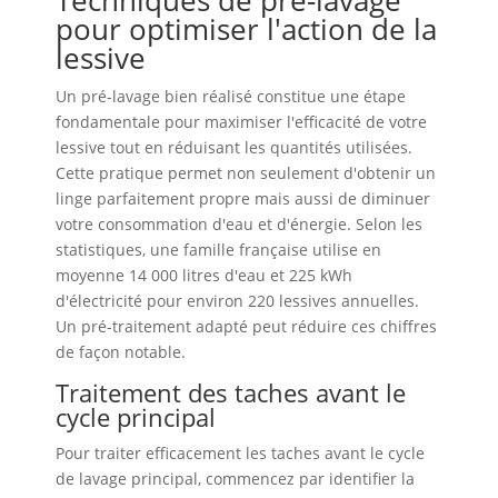
Techniques de pré-lavage
pour optimiser l'action de la
lessive
Un pré-lavage bien réalisé constitue une étape
fondamentale pour maximiser l'efficacité de votre
lessive tout en réduisant les quantités utilisées.
Cette pratique permet non seulement d'obtenir un
linge parfaitement propre mais aussi de diminuer
votre consommation d'eau et d'énergie. Selon les
statistiques, une famille française utilise en
moyenne 14 000 litres d'eau et 225 kWh
d'électricité pour environ 220 lessives annuelles.
Un pré-traitement adapté peut réduire ces chiffres
de façon notable.
Traitement des taches avant le
cycle principal
Pour traiter efficacement les taches avant le cycle
de lavage principal, commencez par identifier la