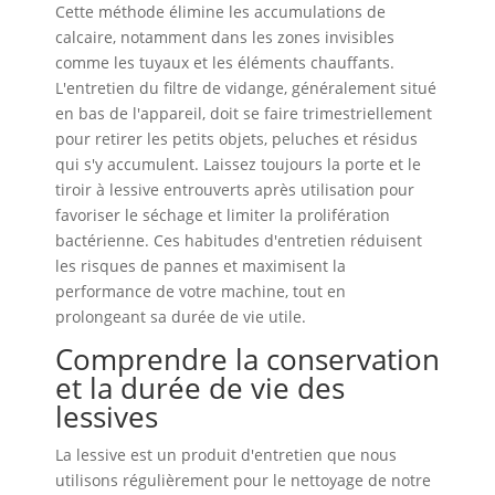
Cette méthode élimine les accumulations de
calcaire, notamment dans les zones invisibles
comme les tuyaux et les éléments chauffants.
L'entretien du filtre de vidange, généralement situé
en bas de l'appareil, doit se faire trimestriellement
pour retirer les petits objets, peluches et résidus
qui s'y accumulent. Laissez toujours la porte et le
tiroir à lessive entrouverts après utilisation pour
favoriser le séchage et limiter la prolifération
bactérienne. Ces habitudes d'entretien réduisent
les risques de pannes et maximisent la
performance de votre machine, tout en
prolongeant sa durée de vie utile.
Comprendre la conservation
et la durée de vie des
lessives
La lessive est un produit d'entretien que nous
utilisons régulièrement pour le nettoyage de notre