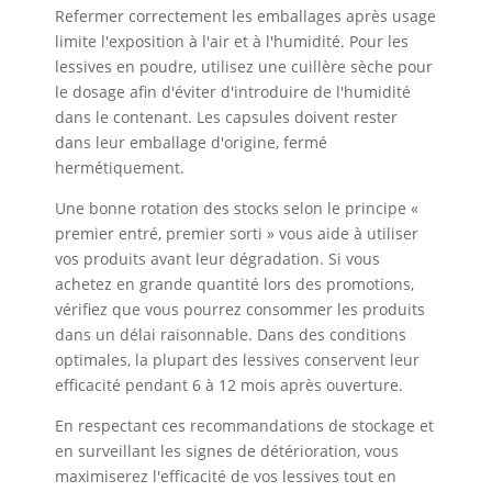
Refermer correctement les emballages après usage
limite l'exposition à l'air et à l'humidité. Pour les
lessives en poudre, utilisez une cuillère sèche pour
le dosage afin d'éviter d'introduire de l'humidité
dans le contenant. Les capsules doivent rester
dans leur emballage d'origine, fermé
hermétiquement.
Une bonne rotation des stocks selon le principe «
premier entré, premier sorti » vous aide à utiliser
vos produits avant leur dégradation. Si vous
achetez en grande quantité lors des promotions,
vérifiez que vous pourrez consommer les produits
dans un délai raisonnable. Dans des conditions
optimales, la plupart des lessives conservent leur
efficacité pendant 6 à 12 mois après ouverture.
En respectant ces recommandations de stockage et
en surveillant les signes de détérioration, vous
maximiserez l'efficacité de vos lessives tout en