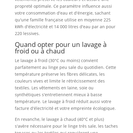
propreté optimale. Ce paramètre influence aussi
votre consommation d'eau et d'énergie, sachant
qu'une famille française utilise en moyenne 225
kWh d'électricité et 14 000 litres d'eau par an pour
220 lessives.
Quand opter pour un lavage à
froid ou à chaud
Le lavage à froid (30°C ou moins) convient
parfaitement au linge peu sale du quotidien. Cette
température préserve les fibres délicates, les
couleurs vives et limite le rétrécissement des
textiles. Les vêtements en laine, soie ou
synthétiques s'entretiennent mieux à basse
température. Le lavage à froid réduit aussi votre
facture d'électricité et votre empreinte écologique.
En revanche, le lavage à chaud (40°C et plus)
s'avère nécessaire pour le linge très sale, les taches
tenaces ou les textiles qui requièrent une