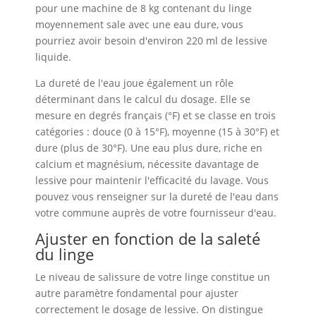
pour une machine de 8 kg contenant du linge
moyennement sale avec une eau dure, vous
pourriez avoir besoin d'environ 220 ml de lessive
liquide.
La dureté de l'eau joue également un rôle
déterminant dans le calcul du dosage. Elle se
mesure en degrés français (°F) et se classe en trois
catégories : douce (0 à 15°F), moyenne (15 à 30°F) et
dure (plus de 30°F). Une eau plus dure, riche en
calcium et magnésium, nécessite davantage de
lessive pour maintenir l'efficacité du lavage. Vous
pouvez vous renseigner sur la dureté de l'eau dans
votre commune auprès de votre fournisseur d'eau.
Ajuster en fonction de la saleté
du linge
Le niveau de salissure de votre linge constitue un
autre paramètre fondamental pour ajuster
correctement le dosage de lessive. On distingue